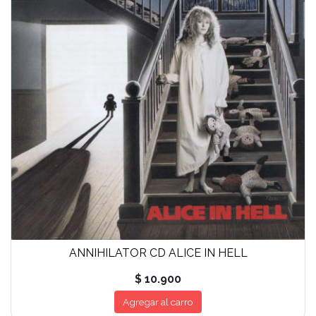
ANNIHILATOR CD ALICE IN HELL
$ 10.900
Agregar al carro