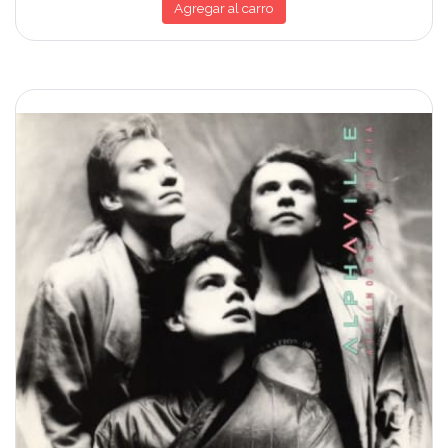
Agregar al carro