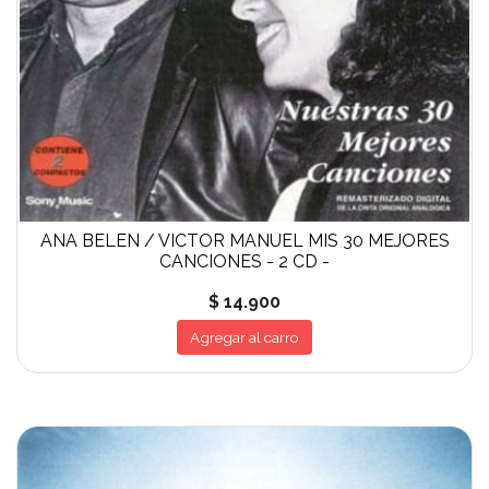
ANA BELEN / VICTOR MANUEL MIS 30 MEJORES
CANCIONES - 2 CD -
$ 14.900
Agregar al carro