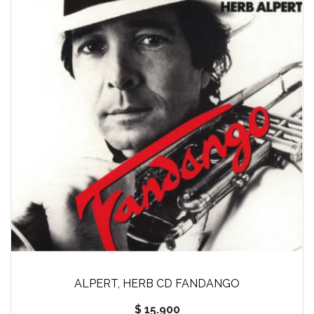
ALPERT, HERB CD FANDANGO
$ 15.900