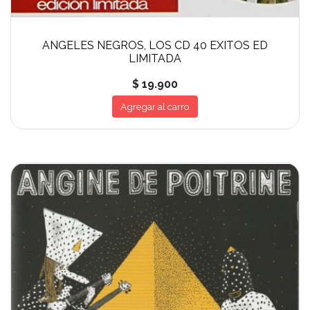
ANGELES NEGROS, LOS CD 40 EXITOS ED
LIMITADA
$ 19.900
Agregar al carro