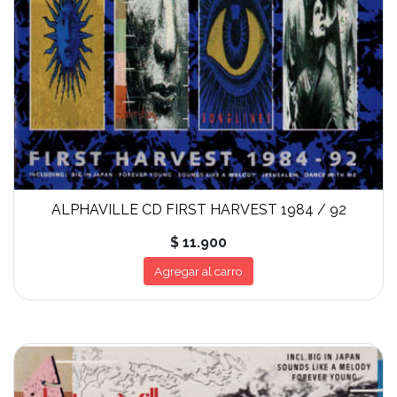
ALPHAVILLE CD FIRST HARVEST 1984 / 92
$ 11.900
Agregar al carro