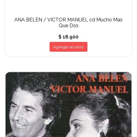
ANA BELEN / VICTOR MANUEL cd Mucho Mas
Que Dos
$ 18.900
Agregar al carro