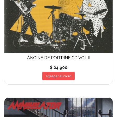
ANGINE DE POITRINE CD VOL.II
$ 24.900
Agregar al carro