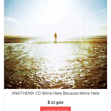
ANATHEMA CD We're Here Because We're Here
$ 17.900
Agregar al carro