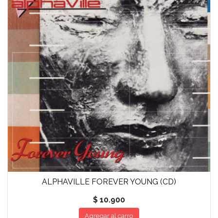
ALPHAVILLE FOREVER YOUNG (CD)
$ 10.900
Agregar al carro