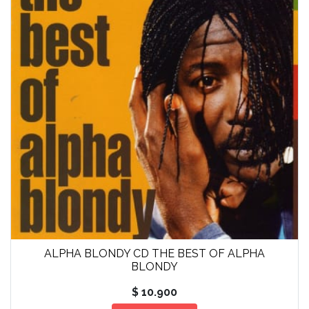
ALPHA BLONDY CD THE BEST OF ALPHA
BLONDY
$ 10.900