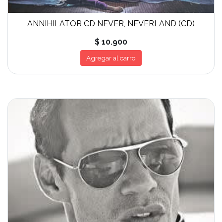
ANNIHILATOR CD NEVER, NEVERLAND (CD)
$ 10.900
Agregar al carro