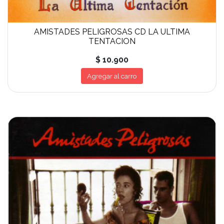
AMISTADES PELIGROSAS CD LA ULTIMA
TENTACION
$ 10.900
Agregar al carro