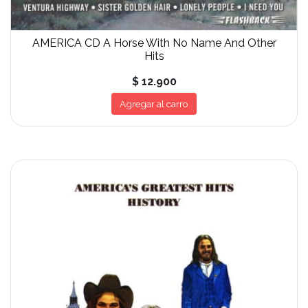
AMERICA CD A Horse With No Name And Other
Hits
$ 12.900
Agregar al carro