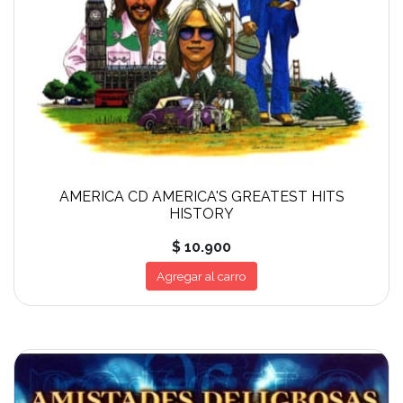
AMERICA CD AMERICA'S GREATEST HITS
HISTORY
$ 10.900
Agregar al carro