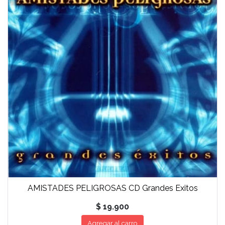
AMISTADES PELIGROSAS CD Grandes Exitos
$ 19.900
Agregar al carro