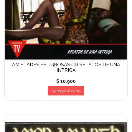
AMISTADES PELIGROSAS CD RELATOS DE UNA
INTRIGA
$ 10.900
Agregar al carro