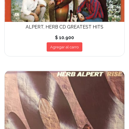
ALPERT, HERB CD GREATEST HITS
$ 10.900
Agregar al carro