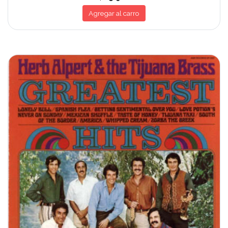
Agregar al carro