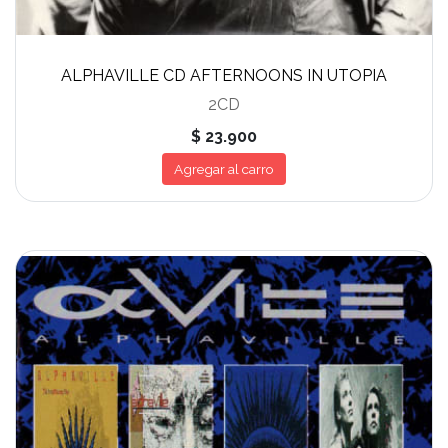
ALPHAVILLE CD AFTERNOONS IN UTOPIA
2CD
$ 23.900
Agregar al carro