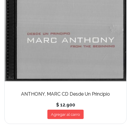
ANTHONY, MARC CD Desde Un Principio
$ 12.900
Agregar al carro