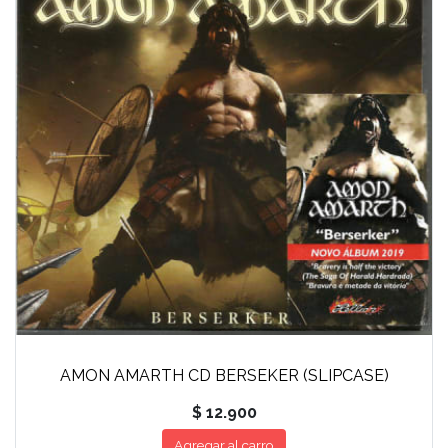
AMON AMARTH CD BERSEKER (SLIPCASE)
$ 12.900
Agregar al carro