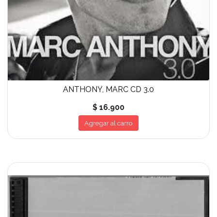
ANTHONY, MARC CD 3.0
$ 16.900
Agregar al carro