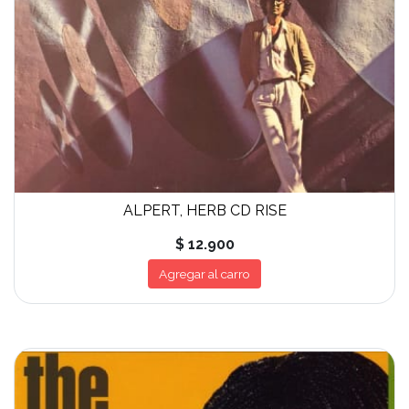
ALPERT, HERB CD RISE
$ 12.900
Agregar al carro