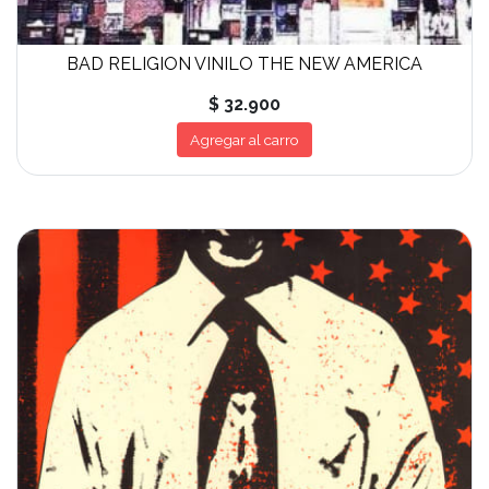
BAD RELIGION VINILO THE NEW AMERICA
$ 32.900
Agregar al carro