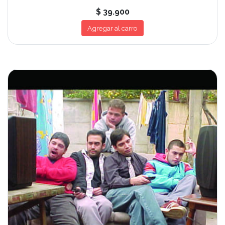
$ 39.900
Agregar al carro