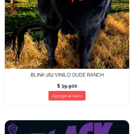
BLINK 182 VINILO DUDE RANCH
$ 39.900
Agregar al carro