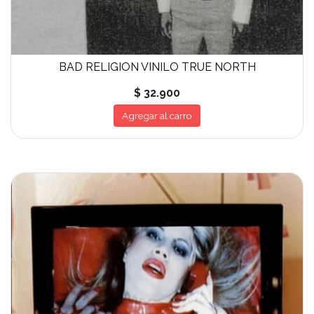
BAD RELIGION VINILO TRUE NORTH
$ 32.900
Agregar al carro