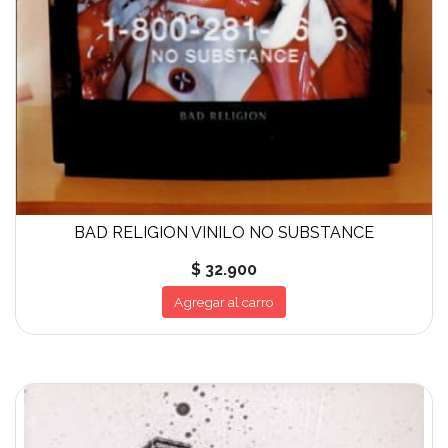
BAD RELIGION VINILO NO SUBSTANCE
$ 32.900
Agregar al carro