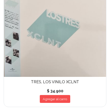
TRES, LOS VINILO XCLNT
$ 34.900
Agregar al carro