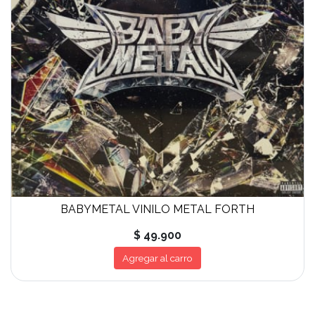
BABYMETAL VINILO METAL FORTH
$ 49.900
Agregar al carro