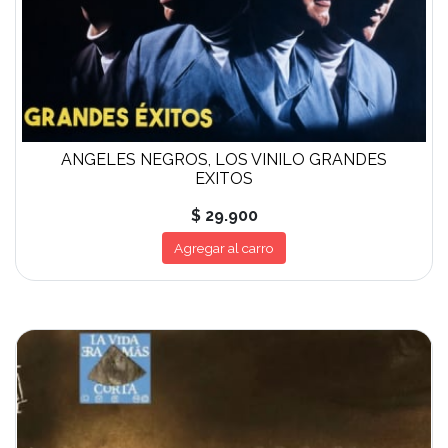
ANGELES NEGROS, LOS VINILO GRANDES
EXITOS
$ 29.900
Agregar al carro