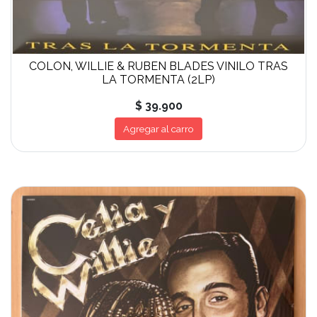
COLON, WILLIE & RUBEN BLADES VINILO TRAS
LA TORMENTA (2LP)
$ 39.900
Agregar al carro