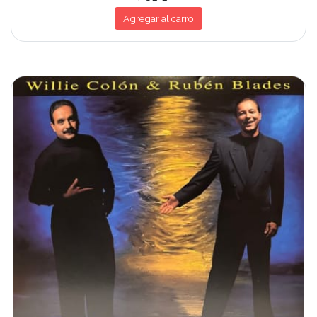
Agregar al carro