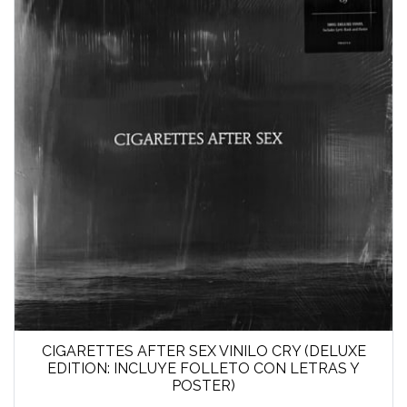
CIGARETTES AFTER SEX VINILO CRY (DELUXE
EDITION: INCLUYE FOLLETO CON LETRAS Y
POSTER)