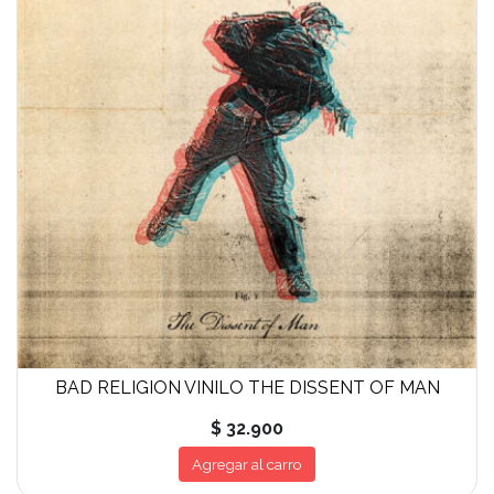
BAD RELIGION VINILO THE DISSENT OF MAN
$ 32.900
Agregar al carro