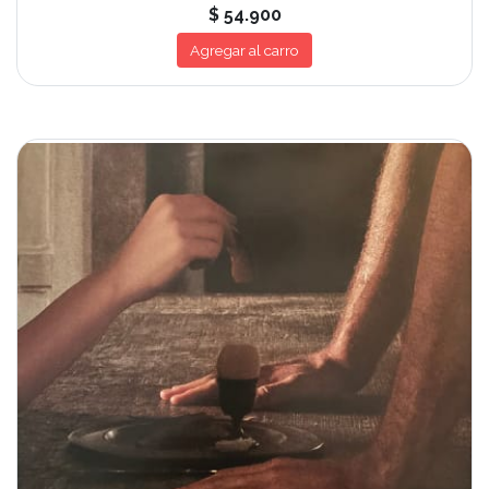
$ 54.900
Agregar al carro