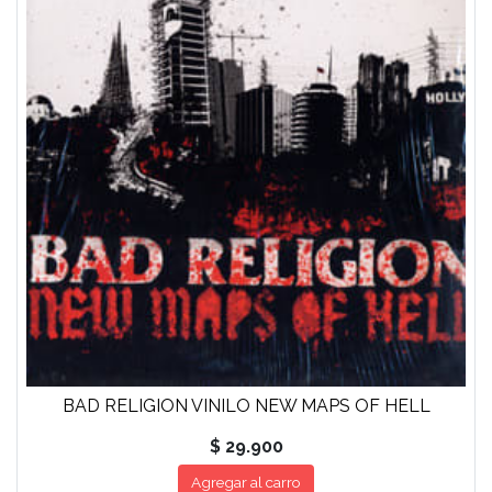
BAD RELIGION VINILO NEW MAPS OF HELL
$ 29.900
Agregar al carro