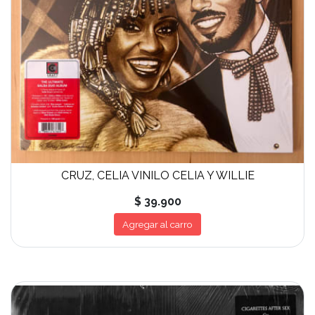
CRUZ, CELIA VINILO CELIA Y WILLIE
$ 39.900
Agregar al carro