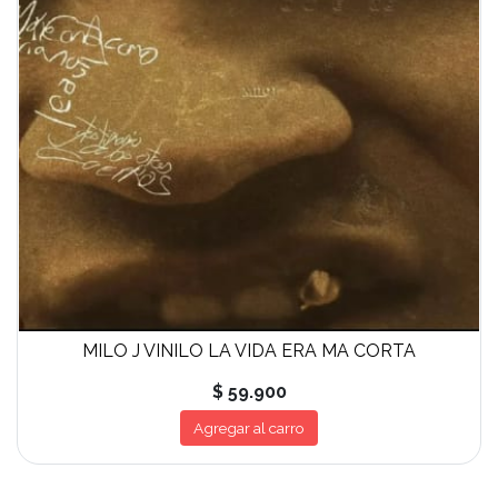
MILO J VINILO LA VIDA ERA MA CORTA
$ 59.900
Agregar al carro