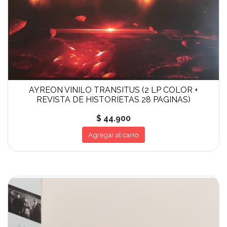
AYREON VINILO TRANSITUS (2 LP COLOR +
REVISTA DE HISTORIETAS 28 PAGINAS)
$ 44.900
Agregar al carro