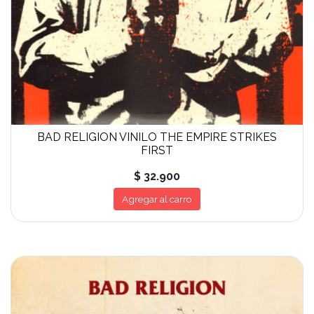
BAD RELIGION VINILO THE EMPIRE STRIKES
FIRST
$ 32.900
Agregar al carro