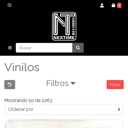
0
Vinilos
Filtros
Filtrar
Mostrando 50 de 2263