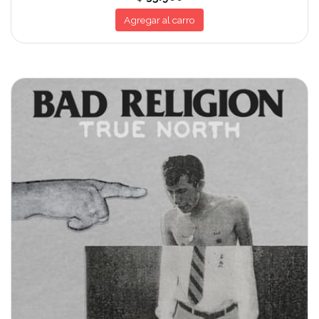
Agregar al carro