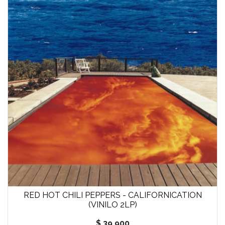
RED HOT CHILI PEPPERS - CALIFORNICATION
(VINILO 2LP)
$ 39.900