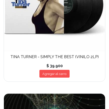
TINA TURNER - SIMPLY THE BEST (VINILO 2LP)
$ 39.900
Agregar al carro