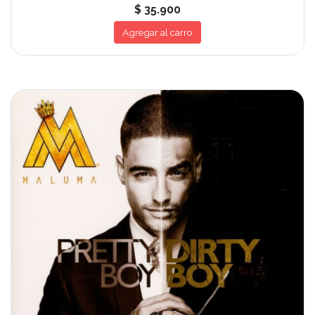
$ 35.900
Agregar al carro