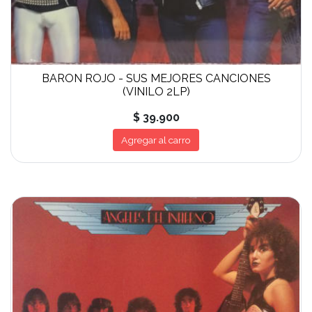
BARON ROJO - SUS MEJORES CANCIONES
(VINILO 2LP)
$ 39.900
Agregar al carro