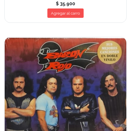
$ 35.900
Agregar al carro