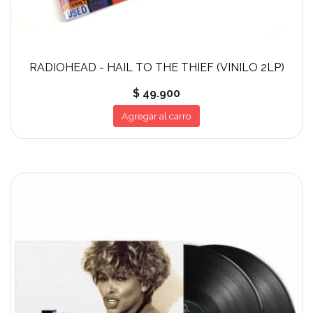
RADIOHEAD - HAIL TO THE THIEF (VINILO 2LP)
$ 49.900
Agregar al carro