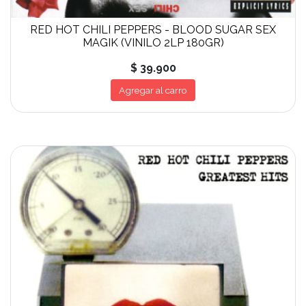
RED HOT CHILI PEPPERS - BLOOD SUGAR SEX
MAGIK (VINILO 2LP 180GR)
$ 39.900
Agregar al carro