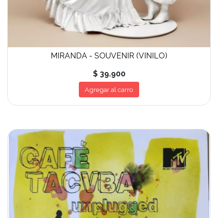
MIRANDA - SOUVENIR (VINILO)
$ 39.900
Agregar al carro