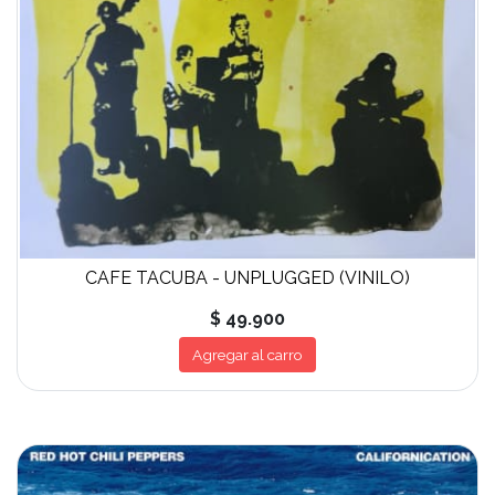
CAFE TACUBA - UNPLUGGED (VINILO)
$ 49.900
Agregar al carro