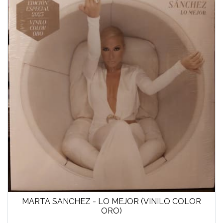
MARTA SANCHEZ - LO MEJOR (VINILO COLOR
ORO)