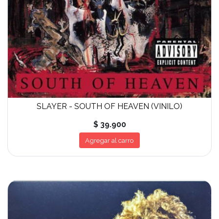
SLAYER - SOUTH OF HEAVEN (VINILO)
$ 39.900
Agregar al carro