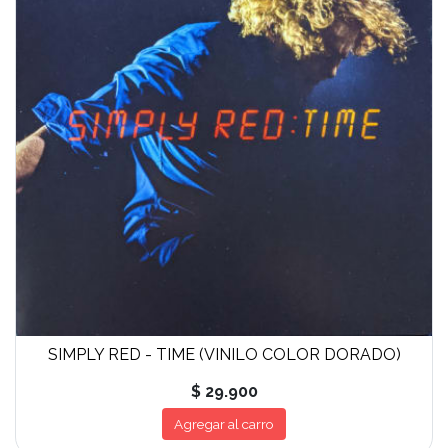
SIMPLY RED - TIME (VINILO COLOR DORADO)
$ 29.900
Agregar al carro