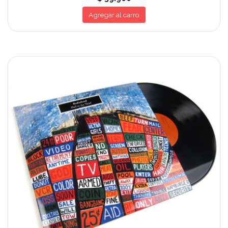
Agregar al carro