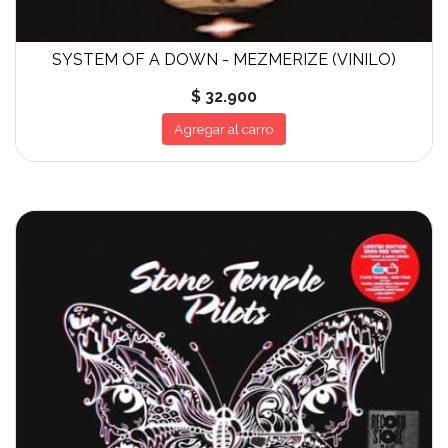
SYSTEM OF A DOWN - MEZMERIZE (VINILO)
$ 32.900
Agregar al carro