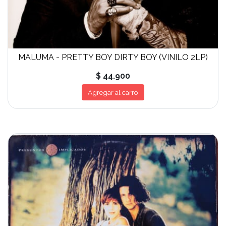
MALUMA - PRETTY BOY DIRTY BOY (VINILO 2LP)
$ 44.900
Agregar al carro