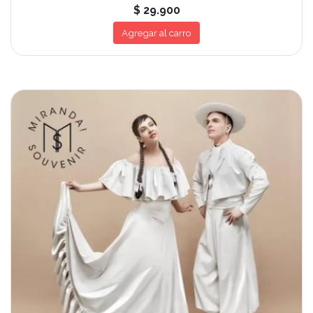
$ 29.900
Agregar al carro