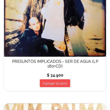
PRESUNTOS IMPLICADOS - SER DE AGUA (LP
180+CD)
$ 34.900
Agregar al carro