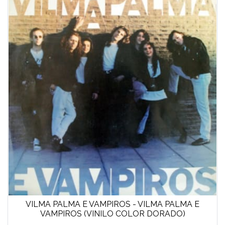
VILMA PALMA E VAMPIROS - VILMA PALMA E
VAMPIROS (VINILO COLOR DORADO)