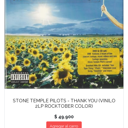
STONE TEMPLE PILOTS - THANK YOU (VINILO
2LP ROCKTOBER COLOR)
$ 49.900
Agregar al carro