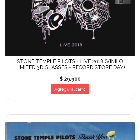
STONE TEMPLE PILOTS - LIVE 2018 (VINILO
LIMITED 3D GLASSES - RECORD STORE DAY)
$ 29.900
Agregar al carro