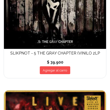
SLIKPNOT - 5 THE GRAY CHAPTER (VINILO 2LP
$ 39.900
Agregar al carro