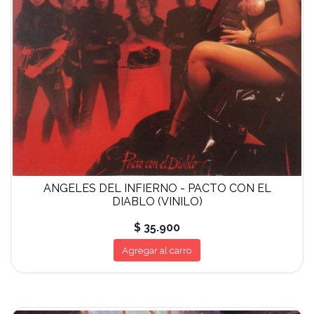
ANGELES DEL INFIERNO - PACTO CON EL
DIABLO (VINILO)
$ 35.900
Agregar al carro