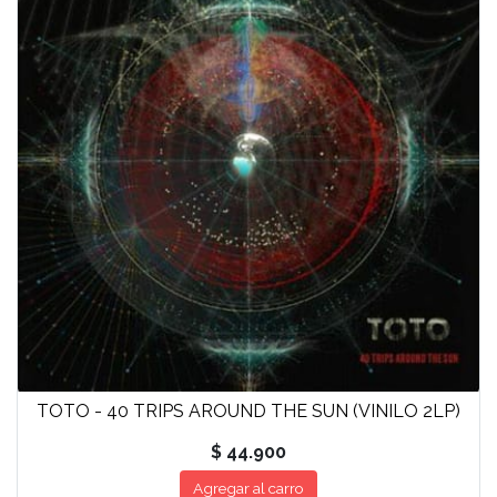
TOTO - 40 TRIPS AROUND THE SUN (VINILO 2LP)
$ 44.900
Agregar al carro