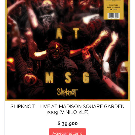
SLIPKNOT - LIVE AT MADISON SQUARE GARDEN
2009 (VINILO 2LP)
$ 39.900
Agregar al carro