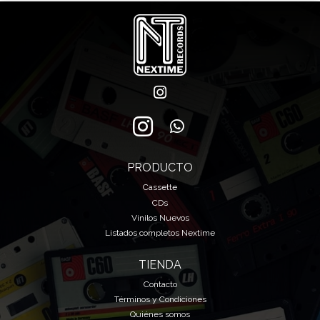
PRODUCTO
Cassette
CDs
Vinilos Nuevos
Listados completos Nextime
TIENDA
Contacto
Términos y Condiciones
Quiénes somos