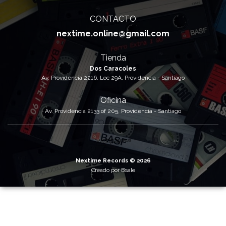
CONTACTO
nextime.online@gmail.com
Tienda
Dos Caracoles
Av. Providencia 2216, Loc 29A, Providencia - Santiago
Oficina
Av. Providencia 2133 of 205, Providencia - Santiago
Nextime Records © 2026
Creado por
Bsale