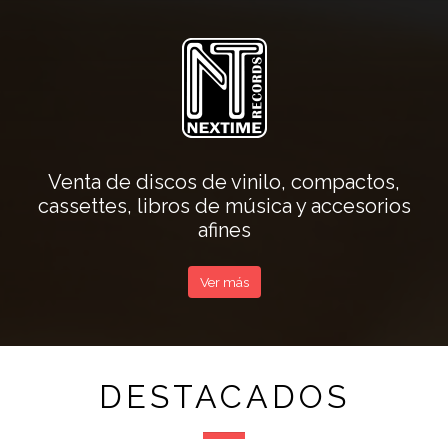
Venta de discos de vinilo, compactos,
cassettes, libros de música y accesorios
afines
Ver más
DESTACADOS