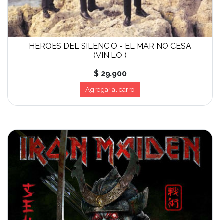
HEROES DEL SILENCIO - EL MAR NO CESA
(VINILO )
$ 29.900
Agregar al carro