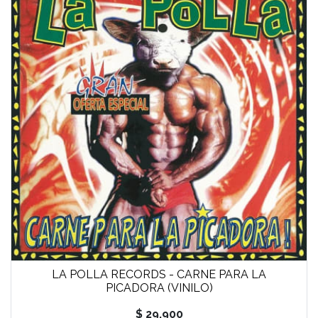
LA POLLA RECORDS - CARNE PARA LA
PICADORA (VINILO)
$ 29.900