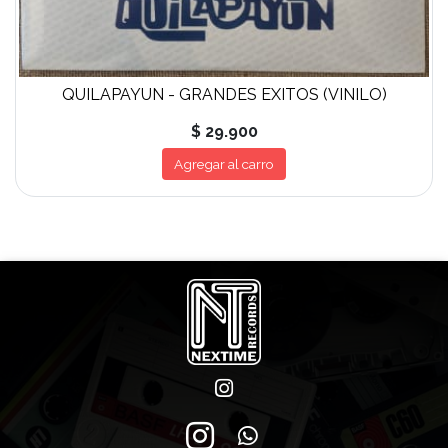
QUILAPAYUN - GRANDES EXITOS (VINILO)
$ 29.900
Agregar al carro