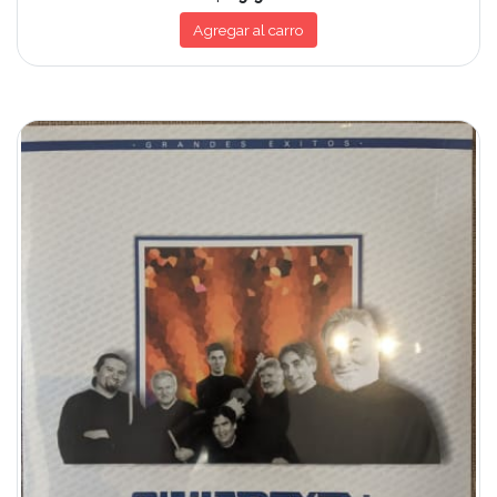
Agregar al carro