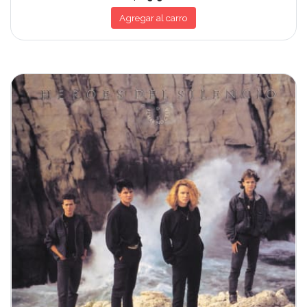
Agregar al carro