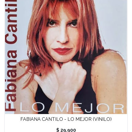
FABIANA CANTILO - LO MEJOR (VINILO)
$ 29.900