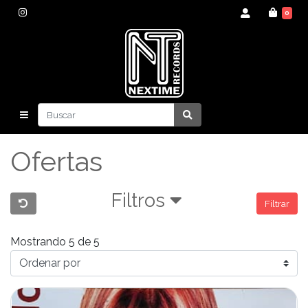
0
Ofertas
Filtros
Filtrar
Mostrando 5 de 5