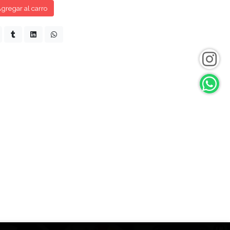
gregar al carro