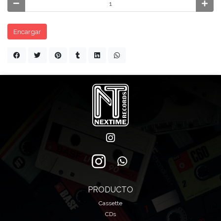
Encargar
PRODUCTO
Cassette
CDs