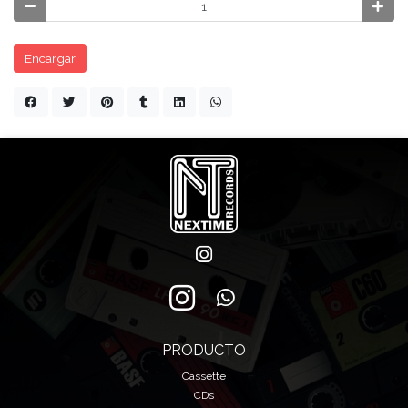
Encargar
PRODUCTO
Cassette
CDs