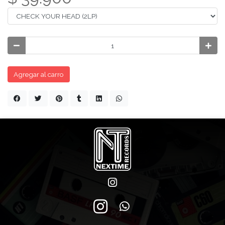
Agregar al carro