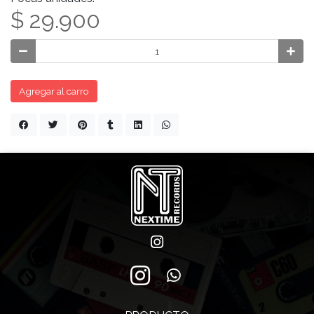
$ 29.900
Agregar al carro