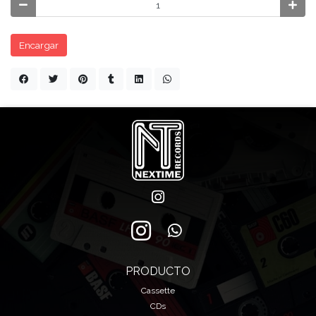
Encargar
PRODUCTO
Cassette
CDs