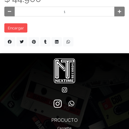
Encargar
PRODUCTO
Cassette