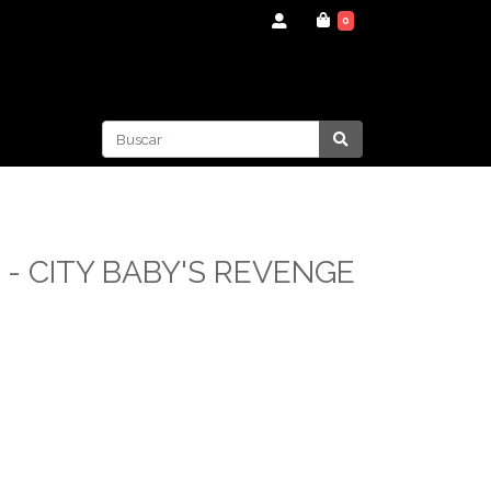
0
 - CITY BABY'S REVENGE