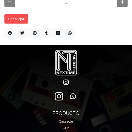
Encargar
PRODUCTO
Cassette
CDs