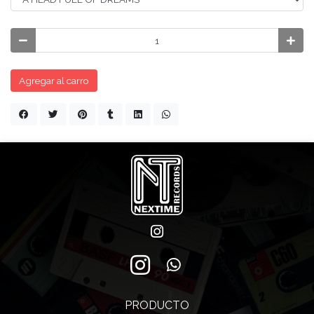
Agregar al carro
PRODUCTO