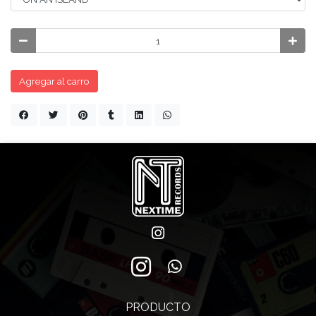
Agregar al carro
PRODUCTO