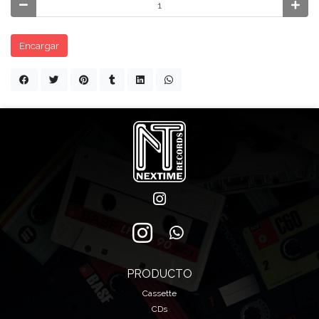
Encargar
PRODUCTO
Cassette
CDs