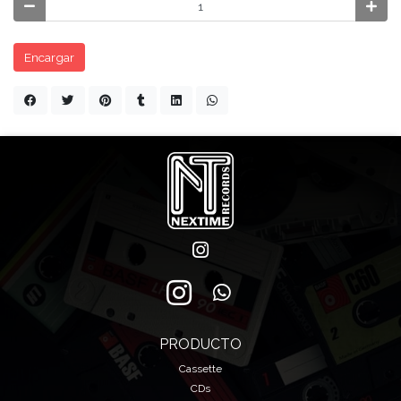
Encargar
PRODUCTO
Cassette
CDs