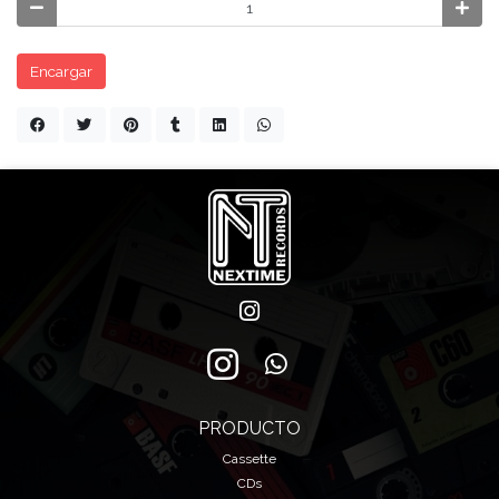
Encargar
PRODUCTO
Cassette
CDs