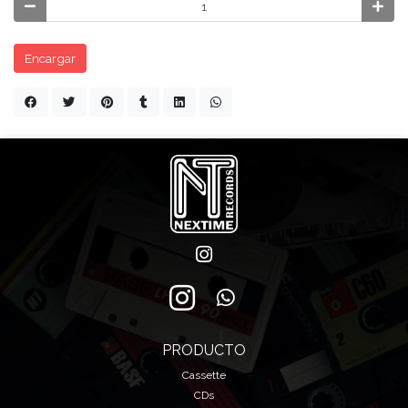
Encargar
PRODUCTO
Cassette
CDs