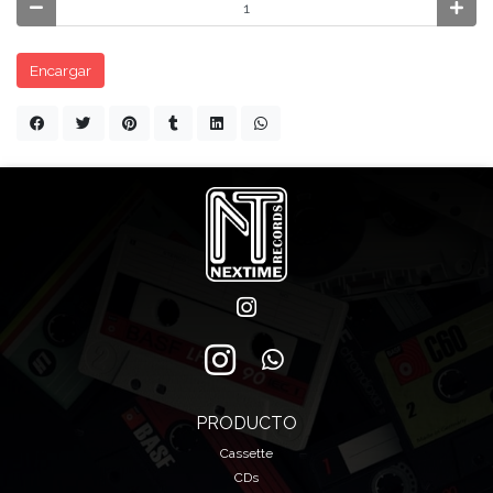
Encargar
PRODUCTO
Cassette
CDs