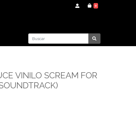
0
UCE VINILO SCREAM FOR
(SOUNDTRACK)