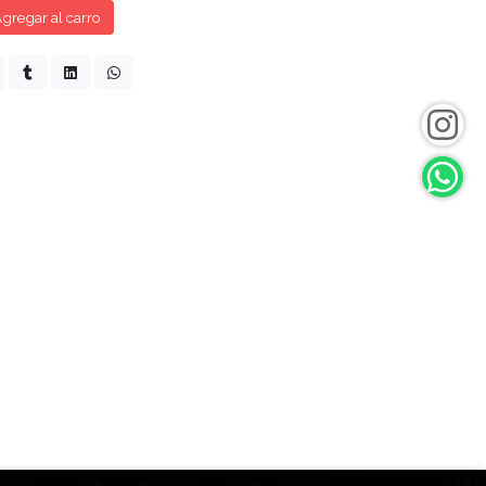
gregar al carro