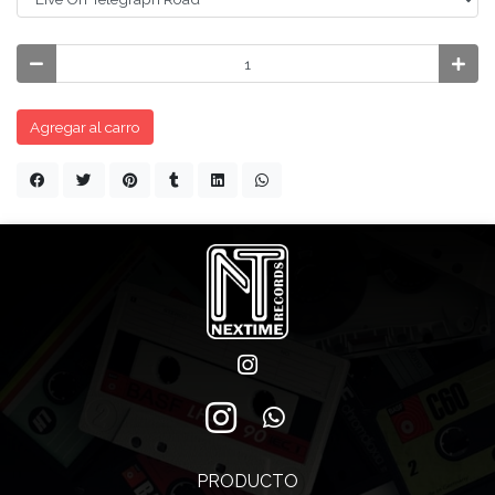
Agregar al carro
PRODUCTO