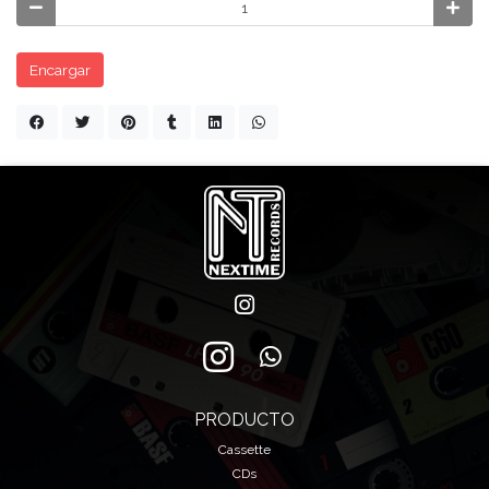
Encargar
PRODUCTO
Cassette
CDs