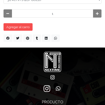
Agregar al carro
PRODUCTO