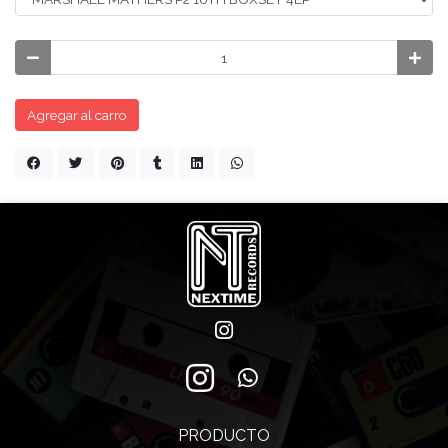
Agregar al carro
PRODUCTO