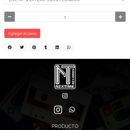
Agregar al carro
PRODUCTO