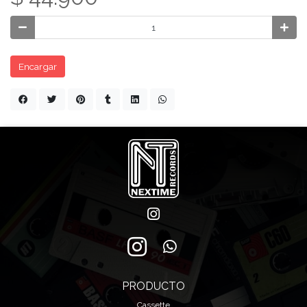
Encargar
PRODUCTO
Cassette