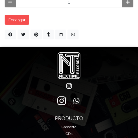
Encargar
PRODUCTO
Cassette
CDs