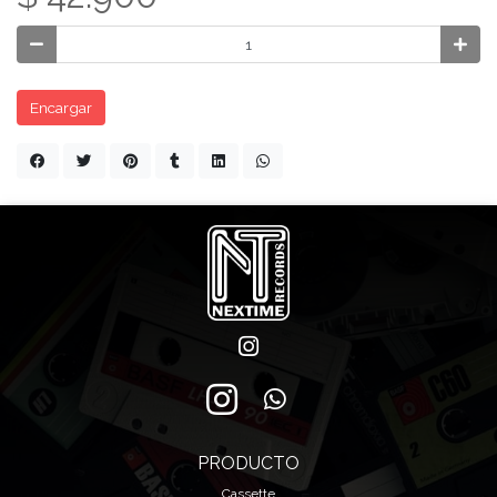
Encargar
PRODUCTO
Cassette