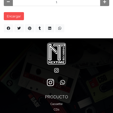
Encargar
PRODUCTO
Cassette
CDs