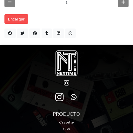
Encargar
PRODUCTO
Cassette
CDs