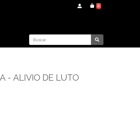
0
 - ALIVIO DE LUTO