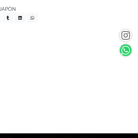
 JAPÓN