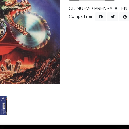
CD NUEVO PRENSADO EN
Compartir en: