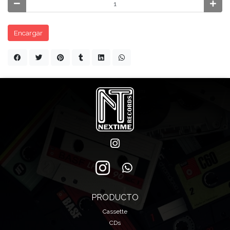
Encargar
PRODUCTO
Cassette
CDs