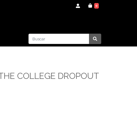
0
 THE COLLEGE DROPOUT