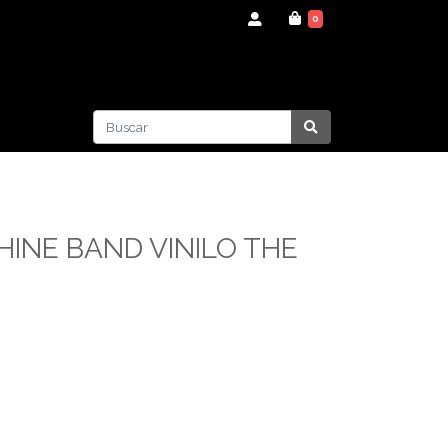
0
HINE BAND VINILO THE