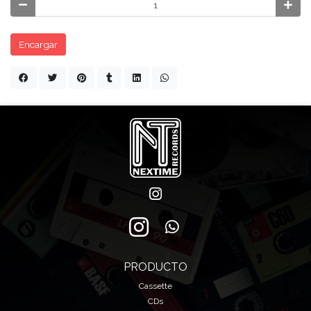
Encargar
PRODUCTO
Cassette
CDs