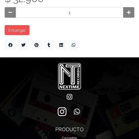
Encargar
PRODUCTO
Cassette