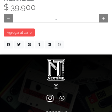
$ 39.900
Agregar al carro