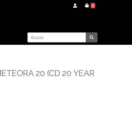
0
METEORA 20 (CD 20 YEAR