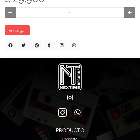
Encargar
PRODUCTO
Cassette