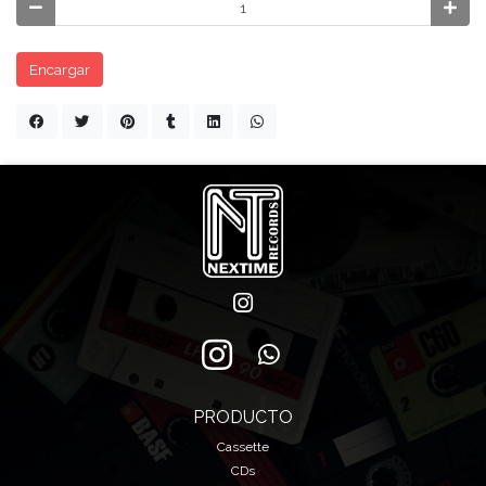
Encargar
PRODUCTO
Cassette
CDs