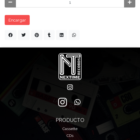
Encargar
PRODUCTO
Cassette
CDs