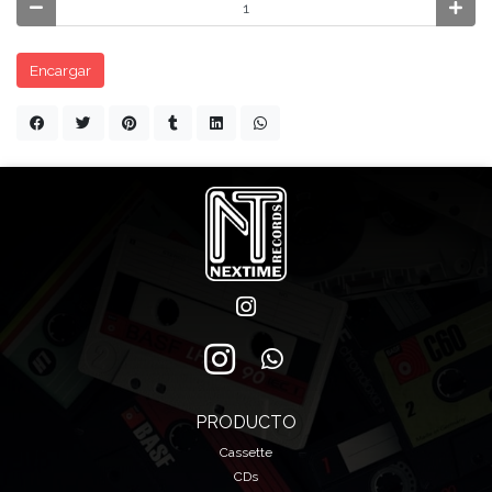
Encargar
PRODUCTO
Cassette
CDs