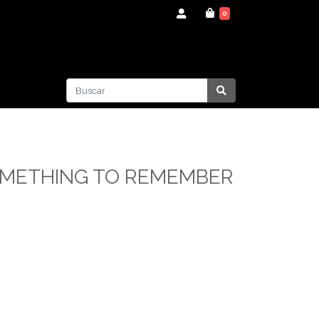
0
METHING TO REMEMBER