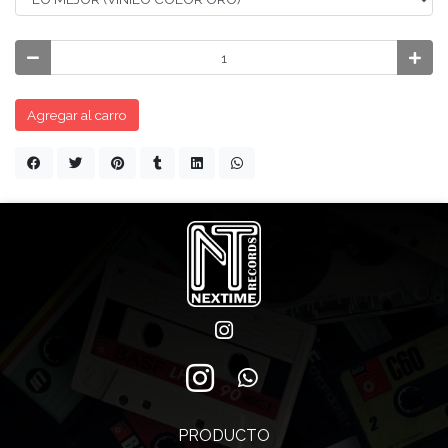
Agregar al carro
PRODUCTO