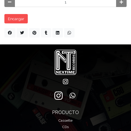
Encargar
PRODUCTO
Cassette
CDs