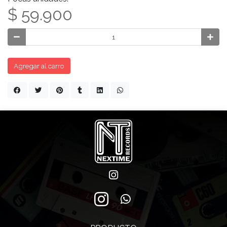
$ 59.900
Agregar al carro