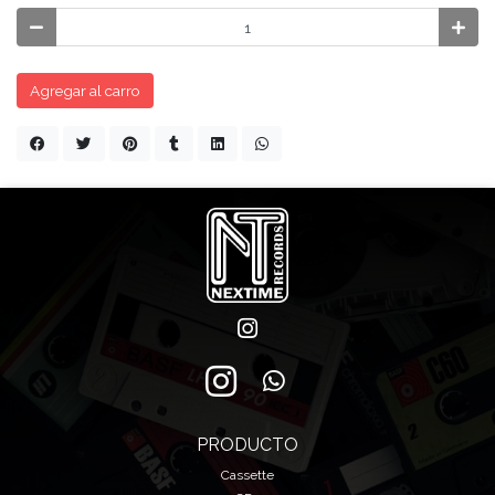
Agregar al carro
PRODUCTO
Cassette